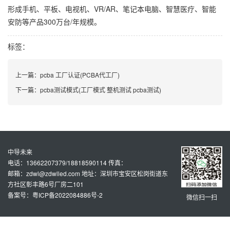
形成手机、平板、电视机、VR/AR、笔记本电脑、智慧医疗、智能
安防等产品300万台/年规模。
标签：
上一篇：
pcba 工厂认证(PCBA代工厂)
下一篇：
pcba测试模式(工厂模式 整机测试 pcba测试)
中导未来
电话：13662207379/18818590114 传真：
邮箱：zdwl@zdwlled.com 地址：深圳市宝安区松岗街道东
方社区彰丰路6号厂房二101
备案号：粤ICP备2022084886号-2
微信扫一扫