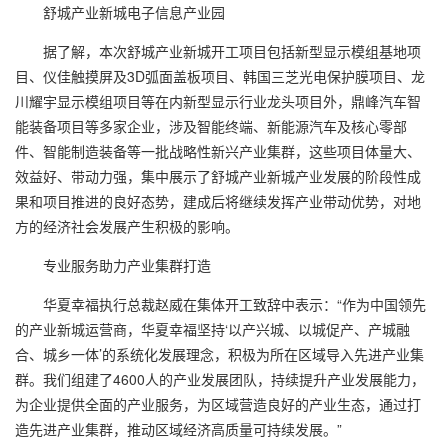
舒城产业新城电子信息产业园
据了解，本次舒城产业新城开工项目包括新型显示模组基地项
目、仪佳触摸屏及3D弧面盖板项目、韩国三芝光电保护膜项目、龙
川耀宇显示模组项目等在内新型显示行业龙头项目外，鼎峰汽车智
能装备项目等多家企业，涉及智能终端、新能源汽车及核心零部
件、智能制造装备等一批战略性新兴产业集群，这些项目体量大、
效益好、带动力强，集中展示了舒城产业新城产业发展的阶段性成
果和项目推进的良好态势，建成后将继续发挥产业带动优势，对地
方的经济社会发展产生积极的影响。
专业服务助力产业集群打造
华夏幸福执行总裁赵威在集体开工致辞中表示：“作为中国领先
的产业新城运营商，华夏幸福坚持‘以产兴城、以城促产、产城融
合、城乡一体’的系统化发展理念，积极为所在区域导入先进产业集
群。我们组建了4600人的产业发展团队，持续提升产业发展能力，
为企业提供全面的产业服务，为区域营造良好的产业生态，通过打
造先进产业集群，推动区域经济高质量可持续发展。”