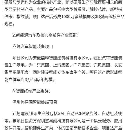
研发与制造作为企业的核心产业，辅以研发生产与触摸屏相关的新
型显示控制产品。主要产品包括中大型触摸屏、触控芯片、新型指
纹卡、指纹锁。项目达产后形成1000万套触摸屏及3D弧面盖板产品
规模。
2.新能源汽车及核心零部件产业集群：
鼎峰汽车智能装备项目
项目公司为安徽鼎峰智能建筑科技有限公司，建设汽车智能装
备生产基地，为一汽集团、上汽集团、广汽集团、东风集团、长安
集团提供配套。同时建设智能立体车库生产线，项目达产后形成智
能立体车库3万台套/年规模。
3.智能终端产业集群：
深圳悠易阅智能终端项目
计划建设16条生产线包括SMT自动PCBA贴片线、自动组装线
等。该项目投资方深圳悠易阅科技有限公司是一个集云服务、应用
软件开发、智能硬件生产为一体的国家高新技术企业。项目达产后