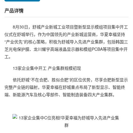
产品详情
8月30日，舒城产业新城工业项目暨新型显示模组项目集中开工
仪式在舒城举行。作为中国领先的产业新城运营商，华夏幸福坚持
“产业优先”的核心策略，积极为舒城导入先进产业集群，包括韩国三
芝光电保护膜、龙川耀宇高端液晶显示器和模组PCBA等项目集中开
工。
13家企业集中开工 产业集群规模初现
依托舒城“不在合肥、胜似合肥”的区位优势，尽享合肥新型显示
完整产业链的辐射，华夏幸福在舒城重点布局了新型显示、智能终
端、新能源汽车及核心零部件、智能制造装备四大产业集群。