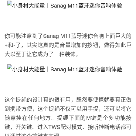
你可能注意到了Sanag M11蓝牙迷你音响上面巨大的
+和-了，其实这真的是音量增加的按钮，做得如此巨
大以至于让它成为了一种装饰。
这个提绳的设计真的很有用，既然要便携就要真正做
到携带方便，这个提绳不仅可以用手提，还可以将它
随意挂在任何地方。提绳下面的M键是个多功能按
键，开关键、进入TWS配对模式、接听挂断电话都可
以通过这个按键来实现。