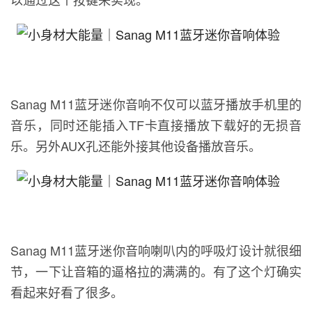
Sanag M11蓝牙迷你音响不仅可以蓝牙播放手机里的
音乐，同时还能插入TF卡直接播放下载好的无损音
乐。另外AUX孔还能外接其他设备播放音乐。
Sanag M11蓝牙迷你音响喇叭内的呼吸灯设计就很细
节，一下让音箱的逼格拉的满满的。有了这个灯确实
看起来好看了很多。