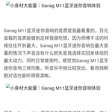
Sanag M11蓝牙迷你音响的音质是我最看重的，百元
音箱的音质能做到这样我很吃惊。因为师傅干活的时
候往往开到最大，Sanag M11蓝牙迷你音响在最大音
量的情况下声音没有什么损失是我选择买回来体验的
最大动力。同时日常使用时，感觉到Sanag M11蓝牙
迷你音响三频均衡，听音乐中频比较突出，看视频刷
剧对话也能听得很清晰。