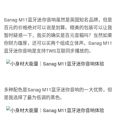
Sanag M11蓝牙迷你音响虽然是英国知名品牌，但是
百元的价格绝对可以说是划算。精美的包装可以让我
暂时疑惑一下，我买的确实是百元音箱吗？当然如果
你财力雄厚，还可以买两个组成立体声。Sanag M11
蓝牙迷你音响是支持TWS互联同步播放的。
多种配色是Sanag M11蓝牙迷你音响的一大优势，但
是我选择了最为低调的黑色。