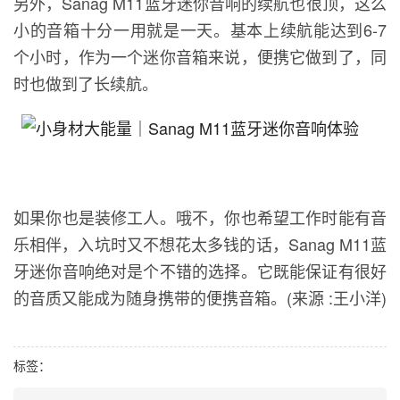
另外，Sanag M11蓝牙迷你音响的续航也很顶，这么
小的音箱十分一用就是一天。基本上续航能达到6-7
个小时，作为一个迷你音箱来说，便携它做到了，同
时也做到了长续航。
如果你也是装修工人。哦不，你也希望工作时能有音
乐相伴，入坑时又不想花太多钱的话，Sanag M11蓝
牙迷你音响绝对是个不错的选择。它既能保证有很好
的音质又能成为随身携带的便携音箱。(来源 :
王小洋
)
标签：