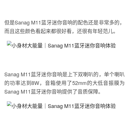
但是Sanag M11蓝牙迷你音响的配色还是非常多的，
而且这些颜色看起来都很好看，还很有年轻范儿。
Sanag M11蓝牙迷你音响是上下双喇叭的，单个喇叭
的功率达到8W，音箱使用了52mm的大低音振膜为
Sanag M11蓝牙迷你音响提供了音质保障。