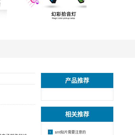
产品推荐
相关推荐
smt贴片需要注意的
1