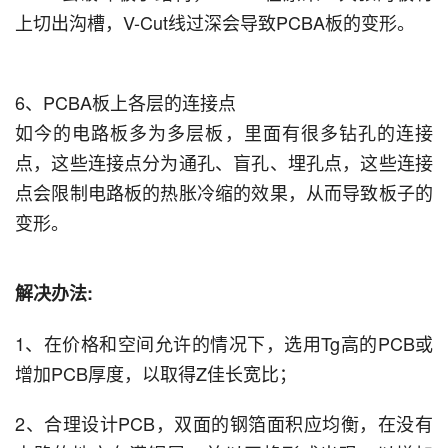
上切出沟槽，V-Cut线过深会导致PCBA板的变形。
6、PCBA板上各层的连接点
如今的电路板多为多层板，里面有很多钻孔的连接
点，这些连接点分为通孔、盲孔、埋孔点，这些连接
点会限制电路板的热胀冷缩的效果，从而导致板子的
变形。
解决办法:
1、在价格和空间允许的情况下，选用Tg高的PCB或
增加PCB厚度，以取得Z佳长宽比；
2、合理设计PCB，双面的钢箔面积应均衡，在没有