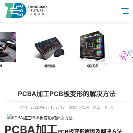
PCBA加工PCB板变形的解决方法
时间：2022-04-07 10:30:18
来源：PCBA
点击：
0
次
PCBA加工
PCB板变形原因及解决方法