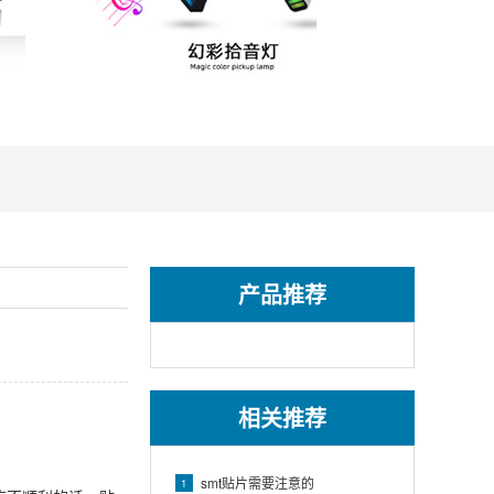
产品推荐
相关推荐
smt贴片需要注意的
1