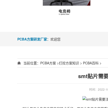
PCBA方案研发厂家
：欢迎您
当前位置：
PCBA方案
>
灯控方案知识
>
PCBA百科
>
smt贴片需
时间：2022-10-