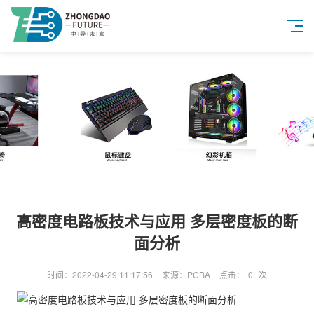
高密度电路板技术与应用 多层密度板的断
面分析
时间：2022-04-29 11:17:56
来源：PCBA
点击：
0
次