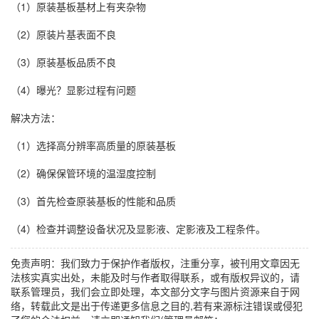
（1）原装基板基材上有夹杂物
（2）原装片基表面不良
（3）原装基板品质不良
（4）曝光？显影过程有问题
解决方法：
（1）选择高分辨率高质量的原装基板
（2）确保保管环境的温湿度控制
（3）首先检查原装基板的性能和品质
（4）检查并调整设备状况及显影液、定影液及工程条件。
免责声明：我们致力于保护作者版权，注重分享，被刊用文章因无
法核实真实出处，未能及时与作者取得联系，或有版权异议的，请
联系管理员，我们会立即处理，本文部分文字与图片资源来自于网
络，转载此文是出于传递更多信息之目的,若有来源标注错误或侵犯