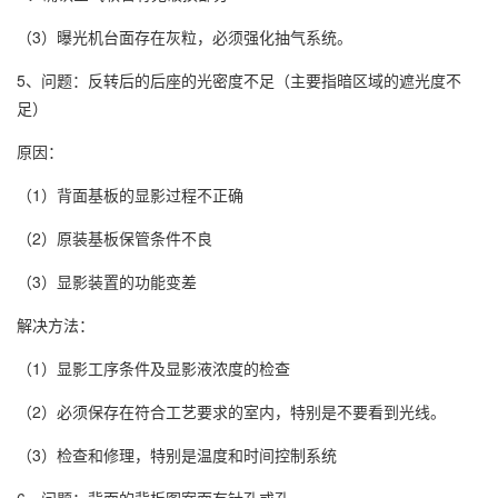
（3）曝光机台面存在灰粒，必须强化抽气系统。
5、问题：反转后的后座的光密度不足（主要指暗区域的遮光度不
足）
原因：
（1）背面基板的显影过程不正确
（2）原装基板保管条件不良
（3）显影装置的功能变差
解决方法：
（1）显影工序条件及显影液浓度的检查
（2）必须保存在符合工艺要求的室内，特别是不要看到光线。
（3）检查和修理，特别是温度和时间控制系统