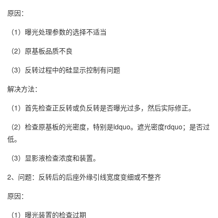
原因：
（1）曝光处理参数的选择不适当
（2）原基板品质不良
（3）反转过程中的硅显示控制有问题
解决方法：
（1）首先检查正反转或负反转是否曝光过多，然后实际修正。
（2）检查原基板的光密度，特别是ldquo。遮光密度rdquo；是否过
低。
（3）显影液检查浓度和装置。
2、问题：反转后的后座外缘引线宽度变细或不整齐
原因：
（1）曝光装置的检查过期