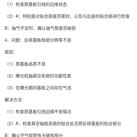
（1）检查原基板引线的边缘状态
（2）A：特别是对贴合部是否密封，以及与后座的贴合部进行检查
B：抽气不足时，确认抽气管是否破损
4、问题：反转基板局部分辨率不良
原因：
（1）原基板品质不良
（2）曝光机抽真空系统的功能性差
（3）在曝光期间基板之间存在气泡
解决方法：
（1）检查原基板引线边缘不良情况
（2）A：检查真空抽吸系统的贴合处丑陋反转基板的贴合部分
B：确认空气软管有无破损部分