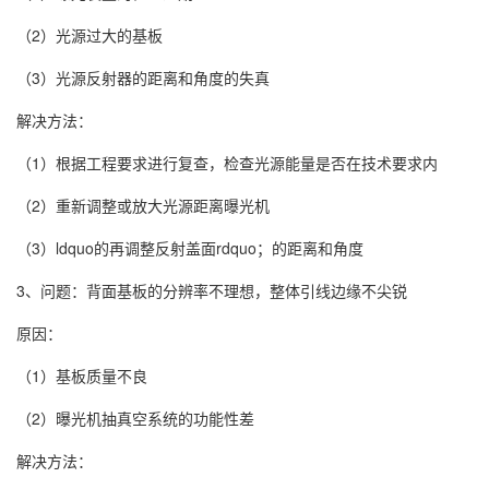
（2）光源过大的基板
（3）光源反射器的距离和角度的失真
解决方法：
（1）根据工程要求进行复查，检查光源能量是否在技术要求内
（2）重新调整或放大光源距离曝光机
（3）ldquo的再调整反射盖面rdquo；的距离和角度
3、问题：背面基板的分辨率不理想，整体引线边缘不尖锐
原因：
（1）基板质量不良
（2）曝光机抽真空系统的功能性差
解决方法：