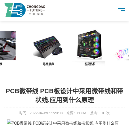
PCB微带线 PCB板设计中采用微带线和带
状线,应用到什么原理
时间：2022-04-29 11:20:08
来源：PCBA
点击：
0
次