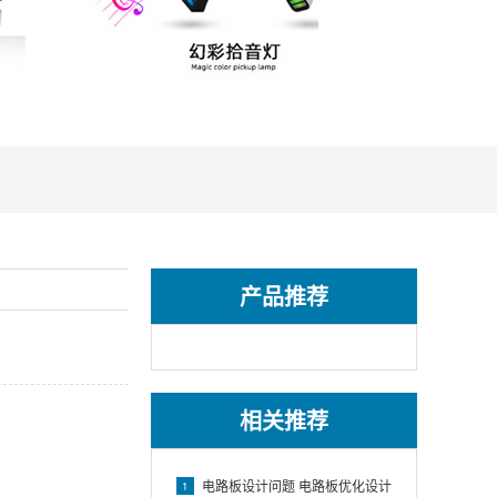
产品推荐
相关推荐
电路板设计问题 电路板优化设计
1