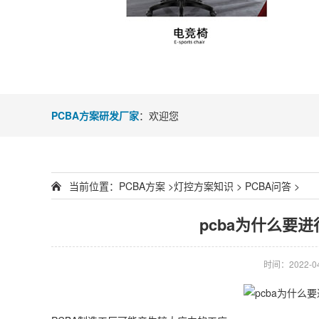
PCBA方案研发厂家
：欢迎您
当前位置：
PCBA方案
>
灯控方案知识
>
PCBA问答
>
pcba为什么要
时间：2022-04-