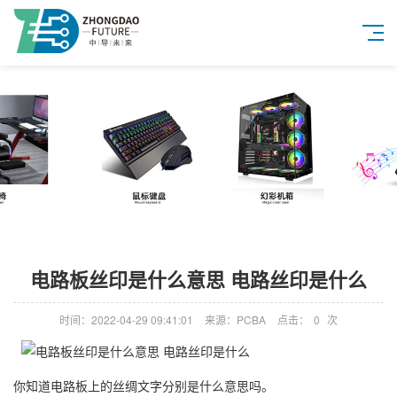
电路板丝印是什么意思 电路丝印是什么
时间：2022-04-29 09:41:01
来源：PCBA
点击：
0
次
你知道电路板上的丝绸文字分别是什么意思吗。