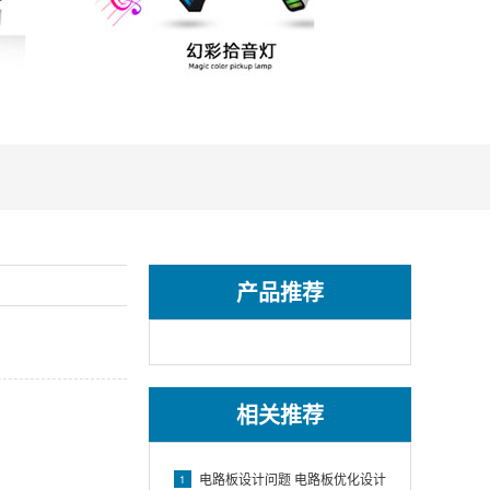
产品推荐
相关推荐
电路板设计问题 电路板优化设计
1