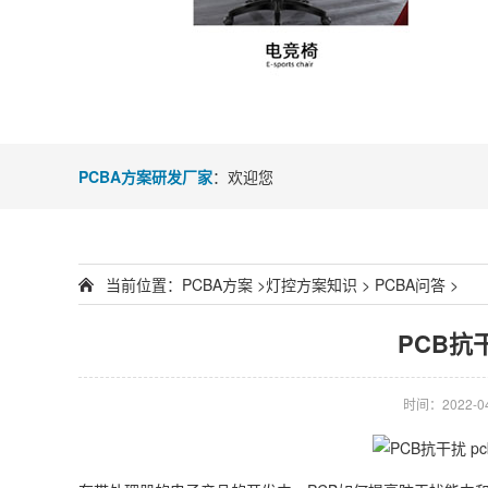
PCBA方案研发厂家
：欢迎您
当前位置：
PCBA方案
>
灯控方案知识
>
PCBA问答
>
PCB抗
时间：2022-04-