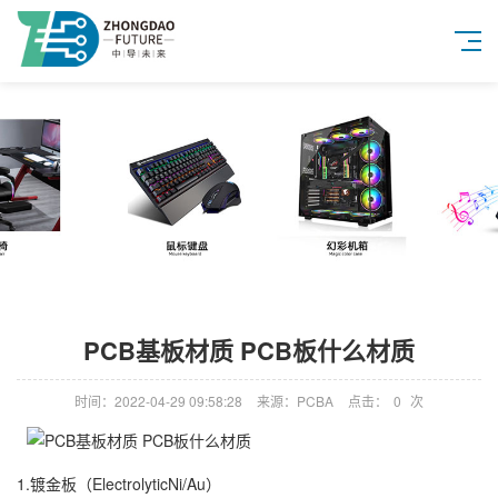
PCB基板材质 PCB板什么材质
时间：2022-04-29 09:58:28
来源：PCBA
点击：
0
次
1.镀金板（ElectrolyticNi/Au）