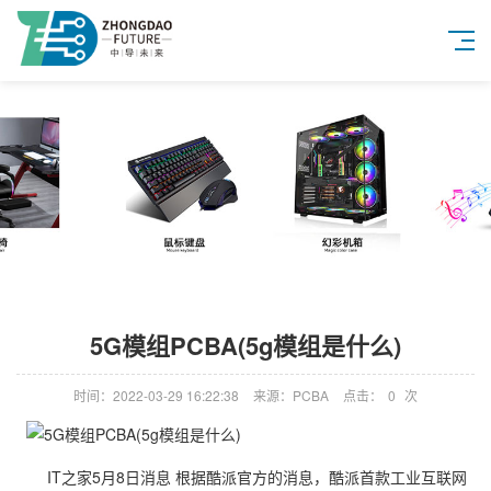
5G模组PCBA(5g模组是什么)
时间：2022-03-29 16:22:38
来源：PCBA
点击：
0
次
IT之家5月8日消息 根据酷派官方的消息，酷派首款工业互联网