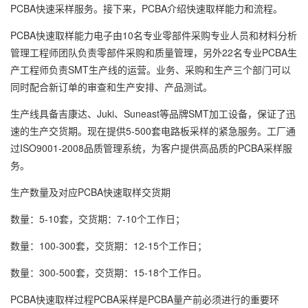
PCBA快速采样服务。接下来，PCBA介绍快速取样能力和流程。
PCBA快速取样能力电子由10名专业零部件采购专业人员和材料分析
管理工程师团队负责零部件采购和质量管理，另外22名专业PCBA生
产工程师负责SMT生产线的运营。业务、采购和生产三个部门可以
同时配合新订单的审查和生产安排、产品测试。
生产线具备吉康达、Juki、Suneast等品牌SMT加工设备，保证了迅
速的生产交货期。现在提供5-500套电路板采样的紧急服务。工厂通
过ISO9001-2008品质管理系统，为客户提供高品质的PCBA采样服
务。
生产数量及对应PCBA快速取样交货期
数量：5-10套，交货期：7-10个工作日；
数量：100-300套，交货期：12-15个工作日；
数量：300-500套，交货期：15-18个工作日。
PCBA快速取样过程PCBA采样是PCBA量产前必须进行的重要环