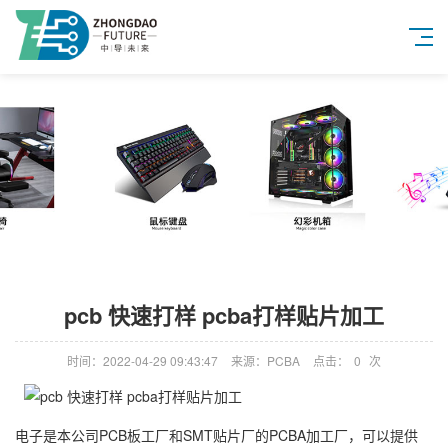
pcb 快速打样 pcba打样贴片加工
时间：2022-04-29 09:43:47
来源：PCBA
点击：
0
次
电子是本公司PCB板工厂和SMT贴片厂的PCBA加工厂，可以提供