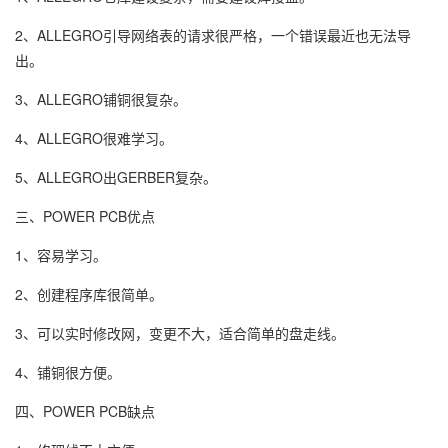
2、ALLEGRO引导网络表的请求很严格，一个错误最近也无法导
出。
3、ALLEGRO铺铜很复杂。
4、ALLEGRO很难学习。
5、ALLEGRO出GERBER复杂。
三、POWER PCB优点
1、容易学习。
2、创建程序库很简单。
3、可以实时修改网，变更不大，适合简单的盘走线。
4、铺铜很方便。
四、POWER PCB缺点