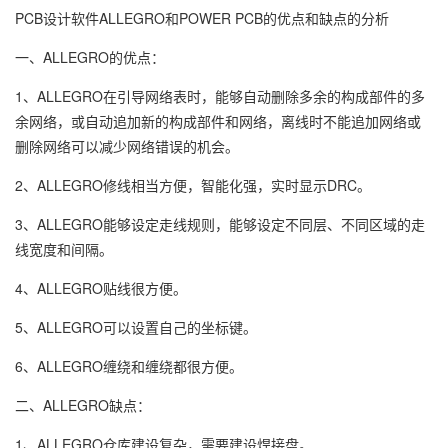
PCB设计软件ALLEGRO和POWER PCB的优点和缺点的分析
一、ALLEGRO的优点：
1、ALLEGRO在引导网络表时，能够自动删除多余的构成部件的多
余网络，或自动追加新的构成部件和网络，离线时不能追加网络或
删除网络可以减少网络错误的机会。
2、ALLEGRO修线相当方便，智能化强，实时显示DRC。
3、ALLEGRO能够设定走线规则，能够设定不同层、不同区域的走
线宽度和间隔。
4、ALLEGRO贴线很方便。
5、ALLEGRO可以设置自己的坐标键。
6、ALLEGRO缠绕和缠绕都很方便。
二、ALLEGRO缺点：
1、ALLEGRO仓库建设复杂，需要建设焊接盘。