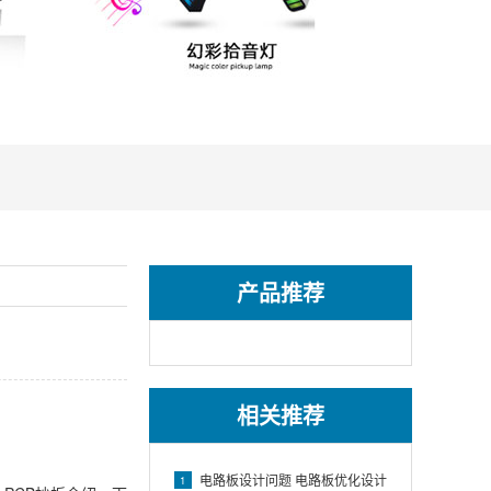
产品推荐
相关推荐
电路板设计问题 电路板优化设计
1