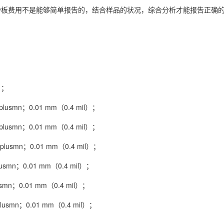
B抄板费用不是能够简单报告的，结合样品的状况，综合分析才能报告正确
）；
usmn；0.01 mm（0.4 mil）；
usmn；0.01 mm（0.4 mil）；
smn；0.01 mm（0.4 mil）；
mn；0.01 mm（0.4 mil）；
n；0.01 mm（0.4 mil）；
mn；0.01 mm（0.4 mil）；