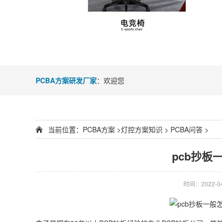
PCBA方案研发厂家
：欢迎您
当前位置：
PCBA方案
>
灯控方案知识
>
PCBA问答
>
pcb抄板
时间：2022-04-