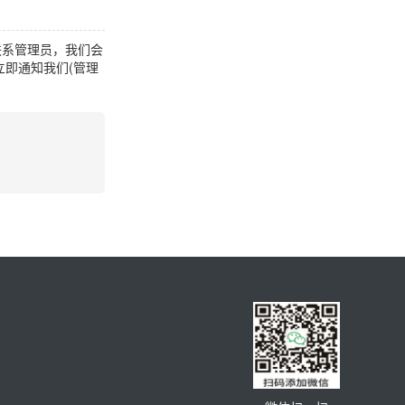
联系管理员，我们会
即通知我们(管理