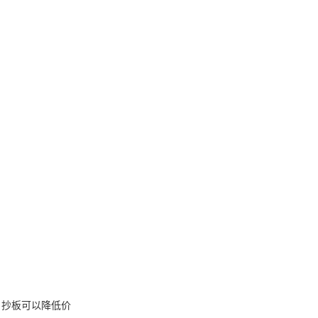
，抄板可以降低价