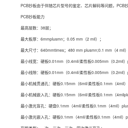
PCB抄板由于伴随芯片型号的鉴定、芯片解码等问题，PC
PCB抄板能力
最高层数：38层；
最大板厚：6mmplusmn；0.05 mm（2 mil）；
最大尺寸：640mmtimes；480 mm plusmn;0.1 mm（4 mil
最小线宽：硬板0.01mm（0.4mil/柔性板0.005mm（0.2mil）pl
最小线隙：硬板0.01mm（0.4mil/柔性板0.005mm（0.2mil）pl
最小机械贯通孔：硬板0.15mm（6mil/柔性板0.1mm（4mil）plu
最小机械嵌入孔：硬板0.15mm（6mil/柔性板0.1mm（4milplus
最小激光盲孔：硬盘0.1mm（4mil/柔性板0.1mm（4mil）plusm
最小激光嵌入孔：硬板0.1mm（4mil/柔性板0.1mm（4mil）plus