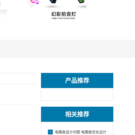
产品推荐
相关推荐
电路板设计问题 电路板优化设计
1