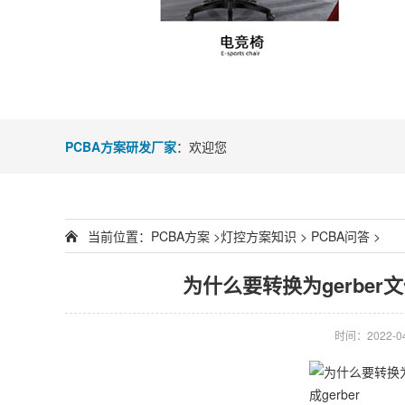
PCBA方案研发厂家
：欢迎您
当前位置：
PCBA方案
>
灯控方案知识
>
PCBA问答
>
为什么要转换为gerber文
时间：2022-04-