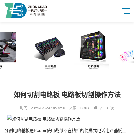
如何切割电路板 电路板切割操作方法
时间：2022-04-29 10:49:58
来源：PCBA
点击：
0
次
分割电路基板是Router使用裁纸器在精细的便携式电话电路基板上