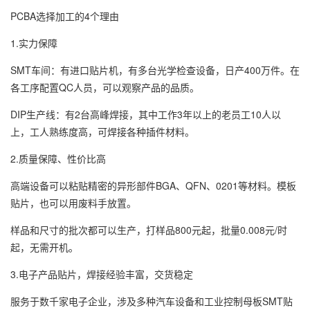
PCBA选择加工的4个理由
1.实力保障
SMT车间：有进口贴片机，有多台光学检查设备，日产400万件。在
各工序配置QC人员，可以观察产品的品质。
DIP生产线：有2台高峰焊接，其中工作3年以上的老员工10人以
上，工人熟练度高，可焊接各种插件材料。
2.质量保障、性价比高
高端设备可以粘贴精密的异形部件BGA、QFN、0201等材料。模板
贴片，也可以用废料手放置。
样品和尺寸的批次都可以生产，打样品800元起，批量0.008元/时
起，无需开机。
3.电子产品贴片，焊接经验丰富，交货稳定
服务于数千家电子企业，涉及多种汽车设备和工业控制母板SMT贴