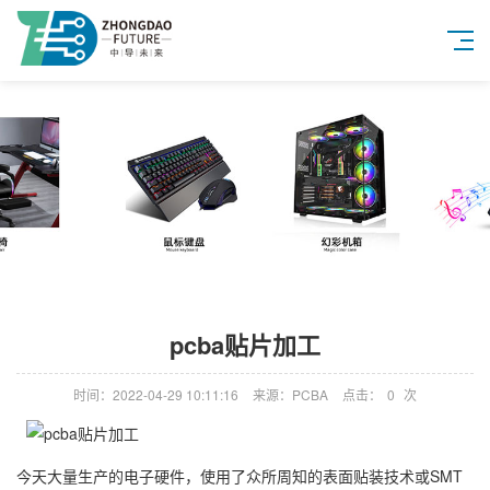
pcba贴片加工
时间：2022-04-29 10:11:16
来源：PCBA
点击：
0
次
今天大量生产的电子硬件，使用了众所周知的表面贴装技术或SMT