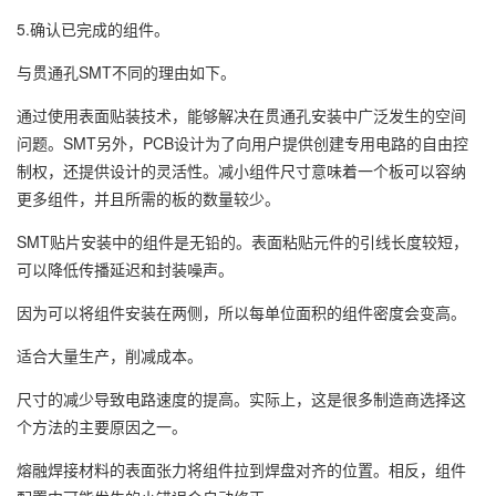
5.确认已完成的组件。
与贯通孔SMT不同的理由如下。
通过使用表面贴装技术，能够解决在贯通孔安装中广泛发生的空间
问题。SMT另外，PCB设计为了向用户提供创建专用电路的自由控
制权，还提供设计的灵活性。减小组件尺寸意味着一个板可以容纳
更多组件，并且所需的板的数量较少。
SMT贴片安装中的组件是无铅的。表面粘贴元件的引线长度较短，
可以降低传播延迟和封装噪声。
因为可以将组件安装在两侧，所以每单位面积的组件密度会变高。
适合大量生产，削减成本。
尺寸的减少导致电路速度的提高。实际上，这是很多制造商选择这
个方法的主要原因之一。
熔融焊接材料的表面张力将组件拉到焊盘对齐的位置。相反，组件