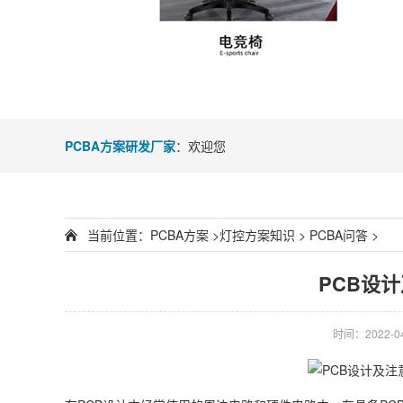
PCBA方案研发厂家
：欢迎您
当前位置：
PCBA方案
>
灯控方案知识
>
PCBA问答
>
PCB设计
时间：2022-04-