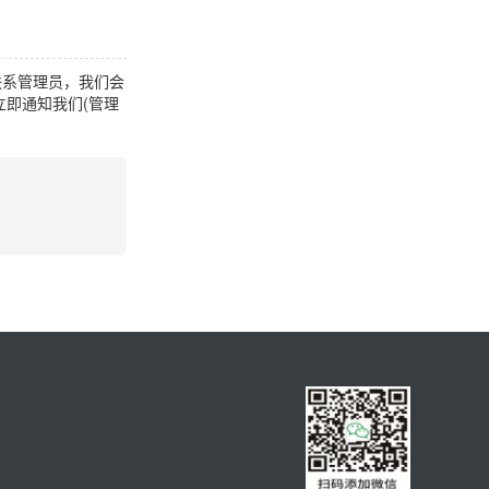
联系管理员，我们会
即通知我们(管理