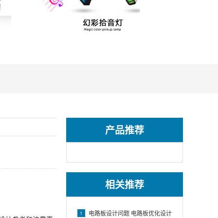
产品推荐
相关推荐
电路板设计问题 电路板优化设计
1