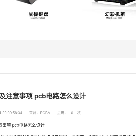
及注意事项 pcb电路怎么设计
29 09:58:34
来源：PCBA
点击：
0
次