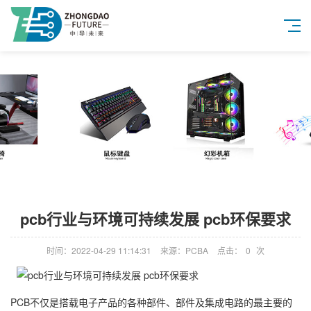
pcb行业与环境可持续发展 pcb环保要求
时间：2022-04-29 11:14:31
来源：PCBA
点击：
0
次
PCB不仅是搭载电子产品的各种部件、部件及集成电路的最主要的