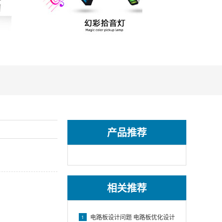
产品推荐
相关推荐
电路板设计问题 电路板优化设计
1