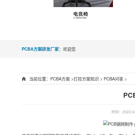
PCBA方案研发厂家
：欢迎您
当前位置：
PCBA方案
>
灯控方案知识
>
PCBA问答
>
PC
时间：2022-04-