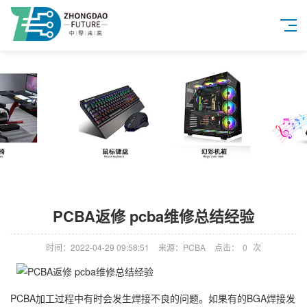
PCBA返修 pcba维修总结经验
时间：2022-04-29 09:58:51
来源：PCBA
点击：
0
次
PCBA加工过程中有时会发生焊接不良的问题。如果有的BGA焊接发