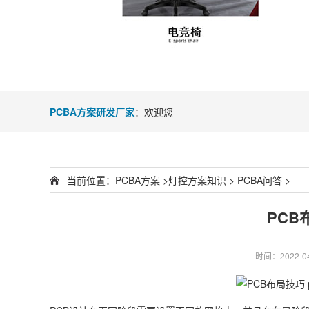
PCBA方案研发厂家
：欢迎您
当前位置：
PCBA方案
>
灯控方案知识
>
PCBA问答
>
PCB
时间：2022-04-