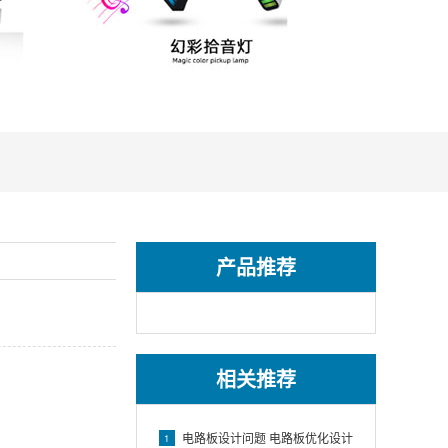
产品推荐
相关推荐
电路板设计问题 电路板优化设计
1