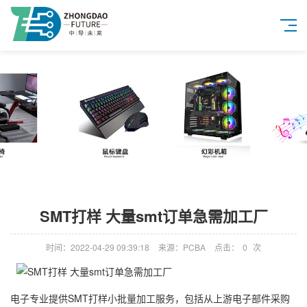
SMT打样 大量smt订单急需加工厂
时间：2022-04-29 09:39:18
来源：PCBA
点击：
0
次
电子专业提供SMT打样小批量加工服务，包括从上游电子部件采购