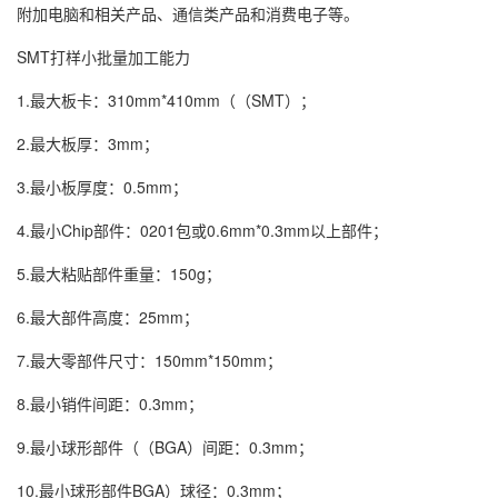
附加电脑和相关产品、通信类产品和消费电子等。
SMT打样小批量加工能力
1.最大板卡：310mm*410mm（（SMT）；
2.最大板厚：3mm；
3.最小板厚度：0.5mm；
4.最小Chip部件：0201包或0.6mm*0.3mm以上部件；
5.最大粘贴部件重量：150g；
6.最大部件高度：25mm；
7.最大零部件尺寸：150mm*150mm；
8.最小销件间距：0.3mm；
9.最小球形部件（（BGA）间距：0.3mm；
10.最小球形部件BGA）球径：0.3mm；