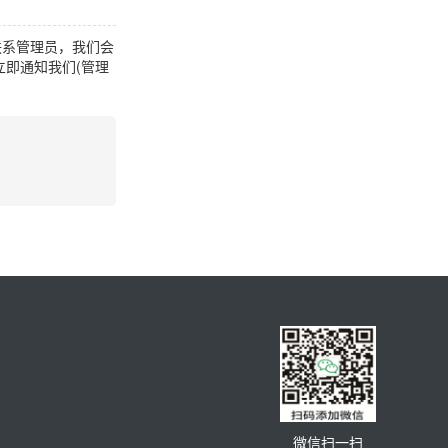
联系管理员，我们会
即通知我们(管理
微信扫一扫