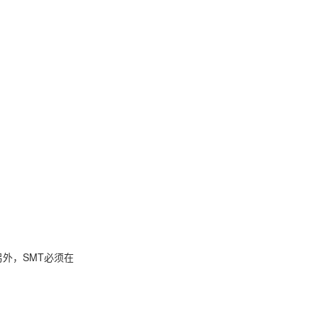
。
外，SMT必须在