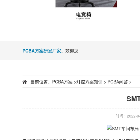
PCBA方案研发厂家
：欢迎您
当前位置：
PCBA方案
>
灯控方案知识
>
PCBA问答
>
SM
时间：2022-04-