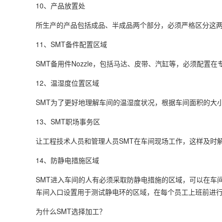
10、产品放置处
所生产的产品包括成品、半成品两个部分，必须严格区分这
11、SMT备件配置区域
SMT备用件Nozzle，包括马达、皮带、汽缸等，必须配
12、温湿度位置区域
SMT为了更好地理解车间的温湿度状况，根据车间面积的大
13、SMT职场事务区
让工程技术人员和管理人员SMT在车间现场工作，这样及时
14、防静电措施区域
SMT进入车间的人有必须采取防静电措施的区域，可以在车
车间入口设置用于测试静电环的区域，在每个员工上班前进
为什么SMT选择加工？