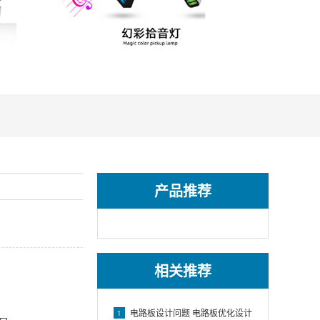
产品推荐
相关推荐
电路板设计问题 电路板优化设计
1