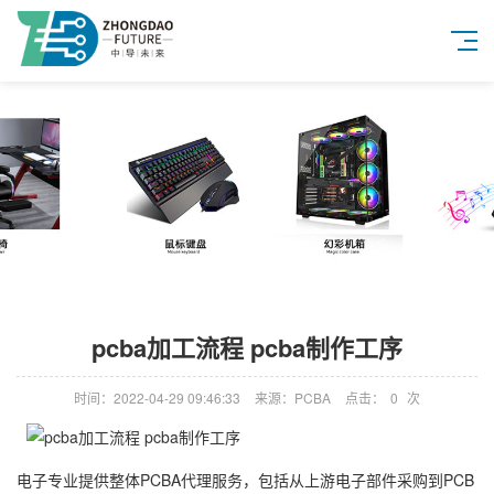
pcba加工流程 pcba制作工序
时间：2022-04-29 09:46:33
来源：PCBA
点击：
0
次
电子专业提供整体PCBA代理服务，包括从上游电子部件采购到PCB