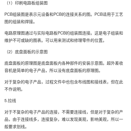
（1）印刷电路板组装图
PCB组装图是表示元设备和PCB的连接关系的图。PCB适用于工艺
图的组装和焊接。
电路原理图通过与实际电路板PCB的组装图连接。这是电子组装和
维护不可或缺的图表。可以用来测试和修理零件的位置。
（2）底盘面板的示意图
底盘面板的原理图是底盘面板内各种部件的安装示意图。超外差收
音机是简单的电子产品，所以没有底盘面板的原理图。
对于复杂的电子产品，过程文件中也包含布线图和接线表，但在此
不作说明。
5.拉线
对于不复杂的电子产品的连接，不需要连接线，但是对于复杂的产
品，由于连接线多，连接复杂，难以发现美观，影响美观，所以一
般要求划线。