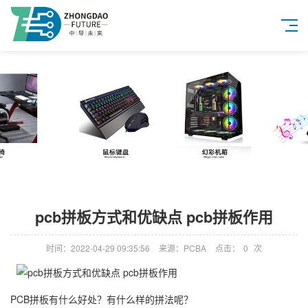
pcb拼板方式和优缺点 pcb拼板作用
时间：2022-04-29 09:35:56
来源：PCBA
点击：
0
次
PCB拼板有什么好处？有什么样的拼法呢？