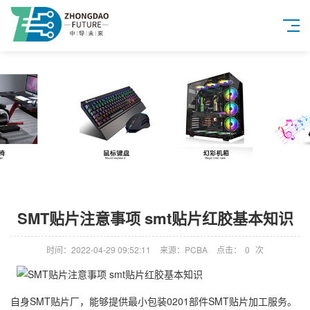
SMT贴片注意事项 smt贴片红胶基本知识
时间：2022-04-29 09:52:11
来源：PCBA
点击：
0
次
自身SMT贴片厂，能够提供最小包装0201部件SMT贴片加工服务。