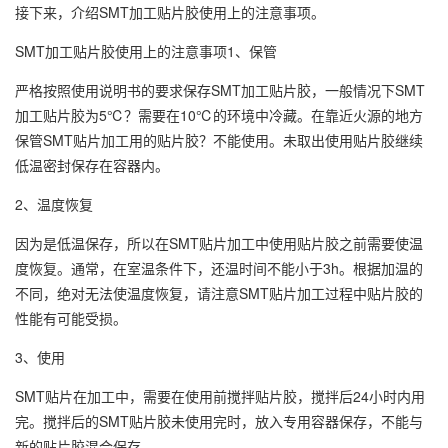
接下来，介绍SMT加工贴片胶使用上的注意事项。
SMT加工贴片胶使用上的注意事项1、保管
严格按照使用说明书的要求保存SMT加工贴片胶，一般情况下SMT
加工贴片胶为5℃？需要在10℃的环境中冷藏。在靠近火源的地方
保管SMT贴片加工用的贴片胶？不能使用。未取出使用贴片胶继续
低温密封保存在容器内。
2、温度恢复
因为是低温保存，所以在SMT贴片加工中使用贴片胶之前需要使温
度恢复。通常，在室温条件下，还温时间不能小于3h。根据加温的
不同，绝对无法使温度恢复，请注意SMT贴片加工过程中贴片胶的
性能有可能受损。
3、使用
SMT贴片在加工中，需要在使用前搅拌贴片胶，搅拌后24小时内用
完。搅拌后的SMT贴片胶未使用完时，放入专用容器保存，不能与
新的贴片胶混合保存。