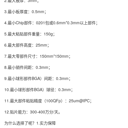
2.最大板厚：3mm；
3.最小板厚度：0.5mm；
4.最小Chip部件：0201包或0.6mm*0.3mm以上部件；
5.最大粘贴部件重量：150g；
6.最大部件高度：25mm；
7.最大零部件尺寸：150mm*150mm；
8.最小销件间距：0.3mm；
9.最小球形部件BGA）间距：0.3mm；
10.最小球形部件BGA）球径：0.3mm；
11.最大部件粘贴精度（100QFp）：25um@IPC；
12.贴片能力：300-400万分/天。
为什么选择了呢？1.实力保障