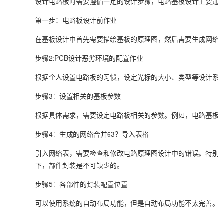
设计电路板时需要遵循一定的设计步骤，电路基板设计主要通
第一步：电路板设计前作业
在基板设计中首先需要描绘基板的原理图，然后需要生成网络
步骤2:PCB设计恶劣环境的配置作业
根据个人设置电路板的习惯，设定光标的大小、类型等设计系
步骤3：设置相关的基板参数
根据具体需求，需要设定电路板相关的参数。例如，电路基
步骤4：生成的网络合并63？导入表格
引入网络表，需要检查和修改电路原理图设计中的错误。特别
下，部件封装是不可缺少的。
步骤5：各部件的封装配置位置
可以使用系统的自动布局功能，但是自动布局功能不太完善