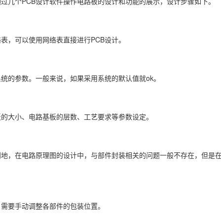
过几个PCB设计软件操作电路板的设计和功能的展示，设计步骤如下。
表，可以使用网络表直接进行PCB设计。
统的参数。一般来说，如果采用系统的默认值就ok。
板的大小、电路基板的层数、工艺要求等参数设定。
地，在电路原理图的设计中，与部件封装相关的问题一般不存在，但是在
。需要手动调整各部件的包装位置。