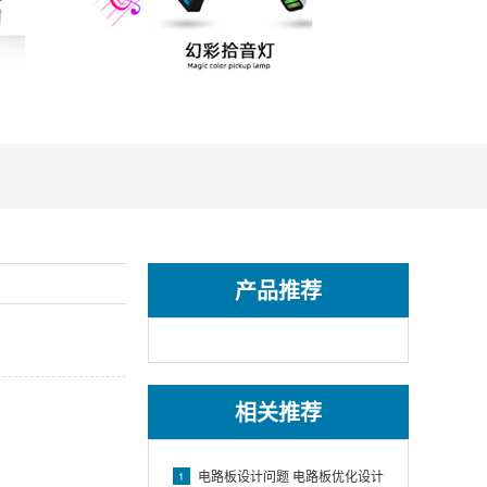
产品推荐
相关推荐
电路板设计问题 电路板优化设计
1