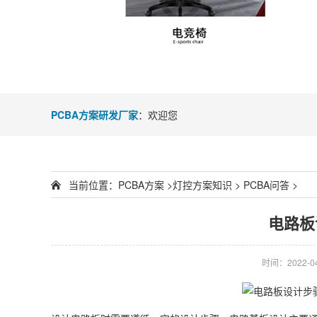
PCBA方案研发厂家
：欢迎您
当前位置：
PCBA方案
>
灯控方案知识
>
PCBA问答
>
电路板
时间：2022-04-