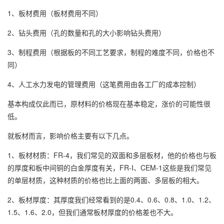
1、板材费用（板材费用不同）
2、钻头费用（孔的数量和孔的大小影响钻头费用）
3、制程费用（根据板的不同工艺要求，制程的难度不同，价格也不
同）
4、人工水力发电的管理费用（这笔费用由各工厂的成本控制）
基本构成仅此而已，原材料的价格现在基本稳定，涨价的可能性很
低。
就板材而言，影响价格主要有以下几点。
1、板材材质：FR-4，我们常见的双面和多层板材，他的价格也与板
的厚度和板中间铜的白金厚度有关，FR-I、CEM-1这些是我们常见
的单层材质，这种材质的价格也比上面的两面、多层板的相大。
2、板材厚度：其厚度我们经常看到的是0.4、0.6、0.8、1.0、1.2、
1.5、1.6、2.0，但我们通常板材厚度的价格差也不大。