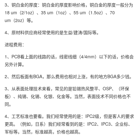
3、铜白金的厚度：铜白金的厚度影响价格，铜白金的厚度一般分为
18 um（2/1oz）、35 um（1oz）、55 um（1.5oz）、70
um（2oz）等。
4、原材料供应商经常使用的是生益/建涛/国际等。
进程费用：
1、PCB看上面的线路的话，线密线细（4/4mm）以下的话，价格会
另外计算。
2、然后板面有BGA，那么费用也相对上涨，有的地方BGA多少钱。
3、从表面处理技术来看，常见的是铅锡热风整平、OSP、（环保
板）、纯锡、化锡、化银、化金等。当然，表面技术不同价格也不
同。
4、工艺标准也要看。我们经常使用的是：IPC2级，但是客人的要求
更高。（例如，日系）我们经常看到的是：IPC2、IPC3、企业标、
军标等。当然，标准越高，价格也越高。