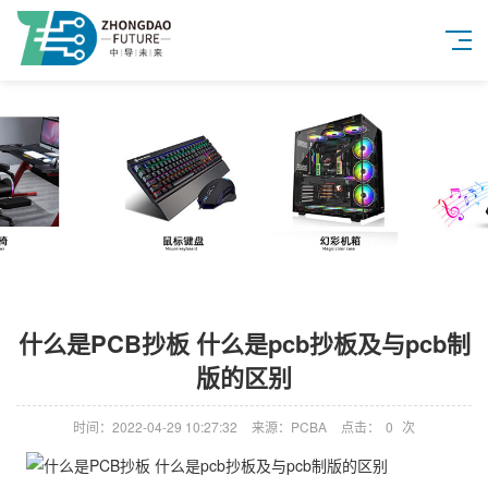
什么是PCB抄板 什么是pcb抄板及与pcb制
版的区别
时间：2022-04-29 10:27:32
来源：PCBA
点击：
0
次