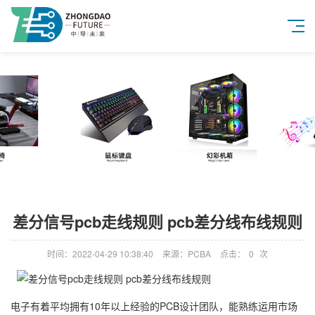
差分信号pcb走线规则 pcb差分线布线规则
时间：2022-04-29 10:38:40
来源：PCBA
点击：
0
次
电子有着平均拥有10年以上经验的PCB设计团队，能熟练运用市场