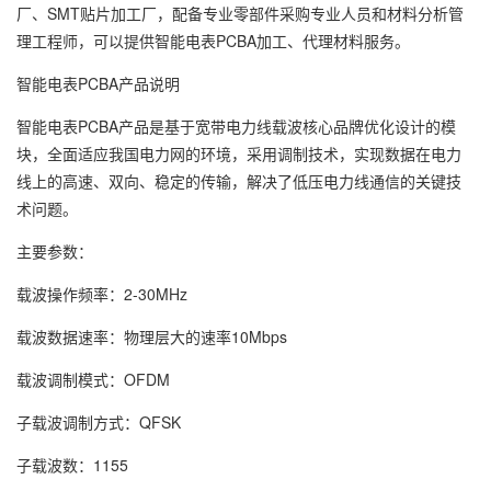
厂、SMT贴片加工厂，配备专业零部件采购专业人员和材料分析管
理工程师，可以提供智能电表PCBA加工、代理材料服务。
智能电表PCBA产品说明
智能电表PCBA产品是基于宽带电力线载波核心品牌优化设计的模
块，全面适应我国电力网的环境，采用调制技术，实现数据在电力
线上的高速、双向、稳定的传输，解决了低压电力线通信的关键技
术问题。
主要参数：
载波操作频率：2-30MHz
载波数据速率：物理层大的速率10Mbps
载波调制模式：OFDM
子载波调制方式：QFSK
子载波数：1155