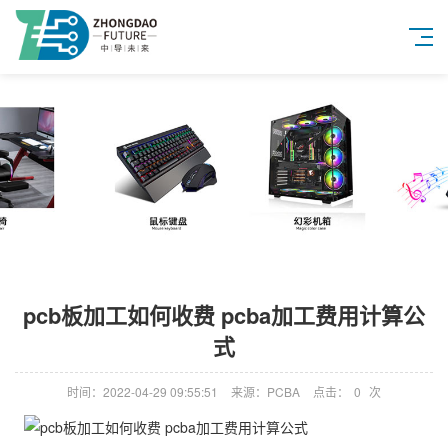
pcb板加工如何收费 pcba加工费用计算公
式
时间：2022-04-29 09:55:51
来源：PCBA
点击：
0
次