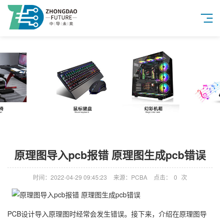
原理图导入pcb报错 原理图生成pcb错误
时间：2022-04-29 09:45:23
来源：PCBA
点击：
0
次
PCB设计导入原理图时经常会发生错误。接下来，介绍在原理图导