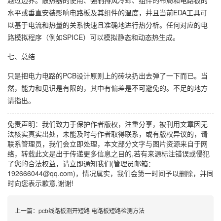
越过边界。散热器的使用、强制排风冷却、组件的布局和电路板的
水平或垂直安装影响电路板及其组件的温度，并且当前EDA工具可
以基于电流和热量的关系快速且准确地进行热分析。任何对应的电
路模拟程序（例如SPICE）可以模拟静态和动态热生成。
七、总结
只是把电力电路的PCB设计原则上的砖块扔出去弹了一下而已。当
然，能力和见识是有限的，其中有偏差是不可避免的。不足的地方
请指出。
免责声明：我们致力于保护作者版权，注重分享，被刊用文章因无
法核实真实出处，未能及时与作者取得联系，或有版权异议的，请
联系管理员，我们会立即处理，本文部分文字与图片资源来自于网
络，转载此文是出于传递更多信息之目的,若有来源标注错误或侵犯
了您的合法权益，请立即通知我们(管理员邮箱：
192666044@qq.com)，情况属实，我们会第一时间予以删除，并同
时向您表示歉意,谢谢!
上一篇：
pcb线路板测开短路 电路板短路检测方法