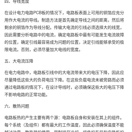
四、导线宽度
在设计电力电路PCB板的情况下，电路板表面上可用的铜箔应充分
用作大电流的导线。制造方法是首先确定导线之间的距离，然后将
剩余的铜箔作为导线分配。传输大电流的引线必须选择大的线宽，
因此需要分析电路中的电流，确定电路板中最有可能发生电流故障
的位置，确定引线最容易成为问题的位置，决定引线能够承受的极
限电流。否则，必须尽量加大电线的宽度。
五、大电流压降
在电力电路中，电路板引线中的大电流带来大的电压下降，因此应
尽量降低这些大的负荷电压下降。在这些负载电流未被旁路而必须
通过电路板的情况下，在设计导线时，必须确保这些大的电压下降
不影响电路的正常功能。
六、散热问题
电路板热的产生主要有两个源：电路板自身和安装在其上的组件。
每个系统（及组件）都有最大的工作温度，因此必须确保温度不能