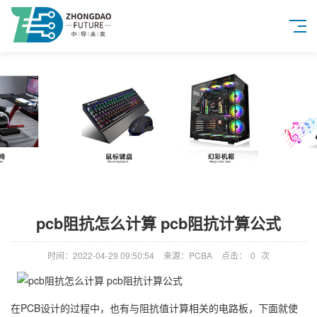
pcb阻抗怎么计算 pcb阻抗计算公式
时间：2022-04-29 09:50:54
来源：PCBA
点击：
0
次
在PCB设计的过程中，也有与阻抗值计算相关的电路板，下面就使