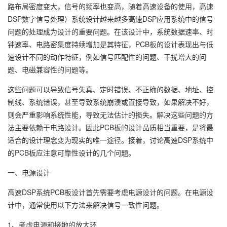
路布局密度变大，信号的频率也变高，随着高速设备的使用，高速
DSP数字信号处理）系统设计越来越多高速DSP应用系统中的信号
问题的处理成为设计的重要问题。在该设计中，系统数据速率、时
钟速率、电路密集度持续增加是其特征，PCB板的设计表现出与低
速设计不同的动作特征，例如信号匹配性的问题、干扰增大的问
题、电磁兼容性的问题等。
这些问题可以导致信号失真、定时错误、不正确的数据、地址、控
制线、系统错误，甚至导致系统崩溃或直接导致，如果解决不好，
则会严重影响系统性能，导致无法估计的损失。解决这些问题的方
法主要依赖于电路设计。因此PCB板的设计品质相当重要，是将最
适合的设计理念变为现实的唯一途径。接着，讨论高速DSP系统中
的PCB板应注意可靠性设计的几个问题。
一、电源设计
高速DSP系统PCB板设计首先需要考虑电源设计的问题。在电源设
计中，通常使用以下方法来解决信号一致性问题。
1、考虑电源和接地的放大环