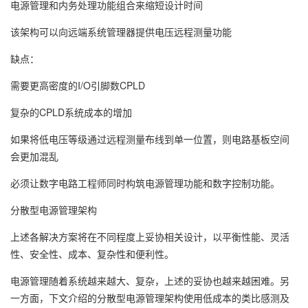
电源管理和内务处理功能组合来缩短设计时间
该架构可以向远端系统管理器提供电压远程测量功能
缺点：
需要更高密度的I/O引脚数CPLD
复杂的CPLD系统成本的增加
如果将低电压等级通过远程测量布线到单一位置，则电路基板空间
会更加混乱
必须让数字电路工程师同时构筑电源管理功能和数字控制功能。
分散型电源管理架构
上述各解决方案将在不同程度上妥协相关设计，以平衡性能、灵活
性、安全性、成本、复杂性和便利性。
电源管理随着系统越来越大、复杂，上述的妥协也越来越困难。另
一方面，下文介绍的分散型电源管理架构使用低成本的类比感测及