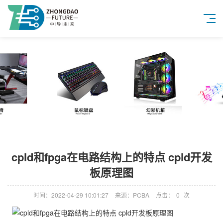
cpld和fpga在电路结构上的特点 cpld开发
板原理图
时间：2022-04-29 10:01:27
来源：PCBA
点击：
0
次