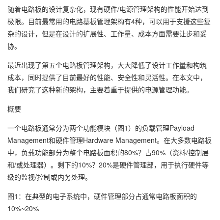
随着电路板的设计复杂化，现有硬件/电源管理架构的性能开始达到
极限。目前最常用的电路基板管理架构有4种，可以用于支援这些复
杂的设计，但是在设计的扩展性、工作量、成本方面需要让步和妥
协。
最近出现了第五个电路板管理架构，大大降低了设计工作量和构筑
成本，同时提供了目前最好的性能、安全性和灵活性。在本文中，
我们研究了这种新的架构，主要着重于提供的电源管理功能。
概要
一个电路板通常分为两个功能模块（图1）的负载管理Payload
Management和硬件管理Hardware Management。在大多数电路板
中，负载功能部分为整个电路板面积的80%？占90%（资料/控制层
和/或处理器）。剩下的10%？20%是硬件管理部，用于执行硬件等
级的监视/控制或内务处理。
图1：在典型的电子系统中，硬件管理部分占通常电路板面积的
10%~20%