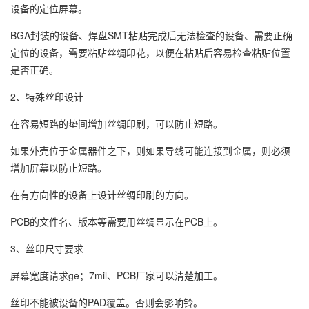
设备的定位屏幕。
BGA封装的设备、焊盘SMT粘贴完成后无法检查的设备、需要正确
定位的设备，需要粘贴丝绸印花，以便在粘贴后容易检查粘贴位置
是否正确。
2、特殊丝印设计
在容易短路的垫间增加丝绸印刷，可以防止短路。
如果外壳位于金属器件之下，则如果导线可能连接到金属，则必须
增加屏幕以防止短路。
在有方向性的设备上设计丝绸印刷的方向。
PCB的文件名、版本等需要用丝绸显示在PCB上。
3、丝印尺寸要求
屏幕宽度请求ge；7mil、PCB厂家可以清楚加工。
丝印不能被设备的PAD覆盖。否则会影响铃。