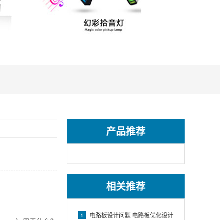
产品推荐
相关推荐
电路板设计问题 电路板优化设计
1