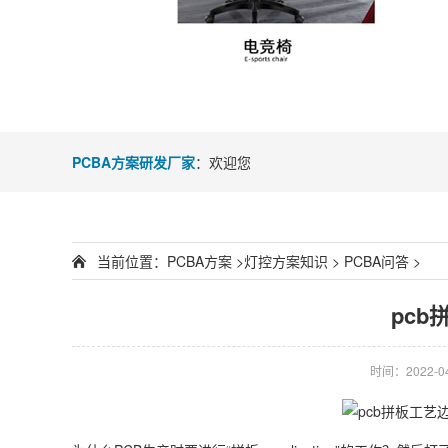
PCBA方案研发厂家
：欢迎您
当前位置：
PCBA方案
>
灯控方案知识
>
PCBA问答
>
pcb
时间：2022-04-