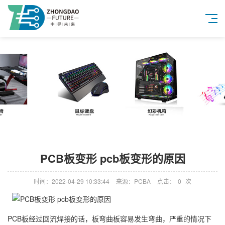
PCB板变形 pcb板变形的原因
时间：2022-04-29 10:33:44
来源：PCBA
点击：
0
次
PCB板经过回流焊接的话，板弯曲板容易发生弯曲，严重的情况下