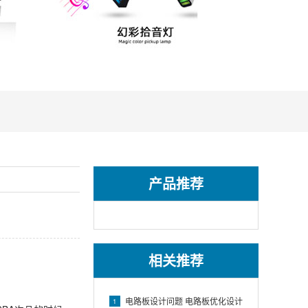
产品推荐
相关推荐
电路板设计问题 电路板优化设计
1