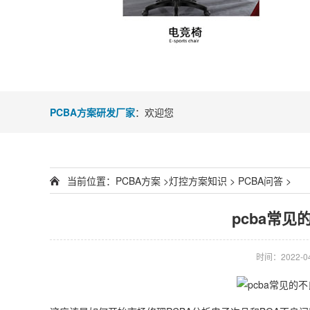
PCBA方案研发厂家
：欢迎您
当前位置：
PCBA方案
>
灯控方案知识
>
PCBA问答
>
pcba常见
时间：2022-04-