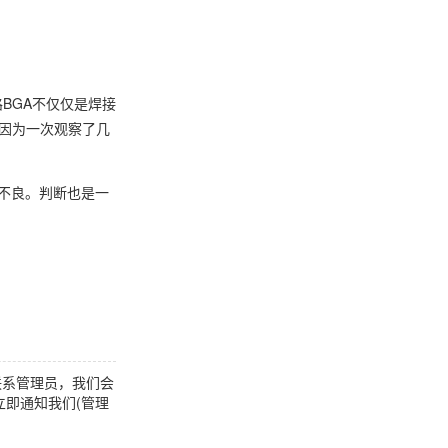
BGA不仅仅是焊接
。因为一次观察了几
不良。判断也是一
联系管理员，我们会
即通知我们(管理