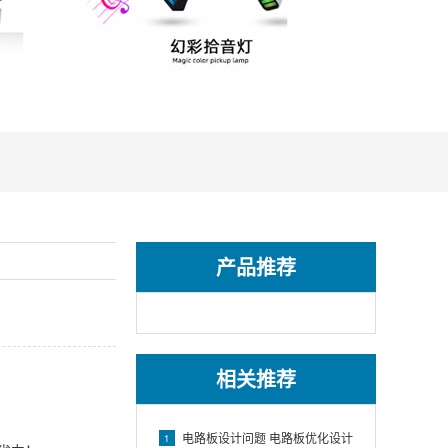
产品推荐
相关推荐
电路板设计问题 电路板优化设计
1