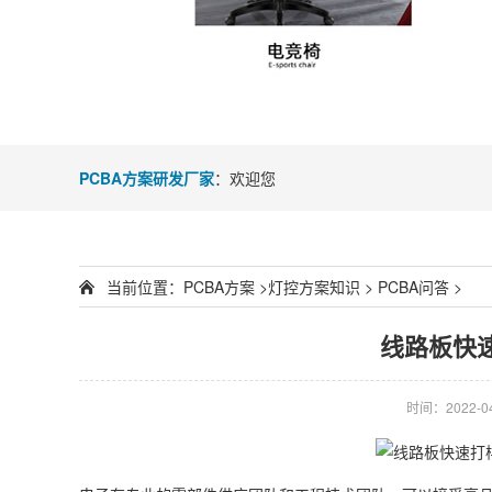
PCBA方案研发厂家
：欢迎您
当前位置：
PCBA方案
>
灯控方案知识
>
PCBA问答
>
线路板快
时间：2022-04-