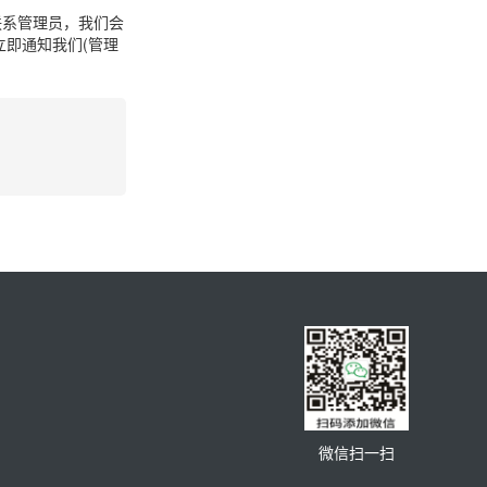
联系管理员，我们会
即通知我们(管理
微信扫一扫