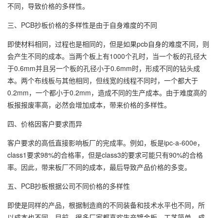
不同，导致价格的多样性。
三、PCB抄板价格的多样性是由于自身难度的不同
即使材料相同，过程也是相同的，但是如果pcb自身的难度不同，则
会产生不同的成本。当两个板上有1000个孔时，当一个板的孔径大
于0.6mm并且另一个板的孔径小于0.6mm时，形成不同的钻头成
本。两个布线板与其他相同，但线宽的线程不同时，一个都大于
0.2mm，一个都小于0.2mm，造成不同的生产成本。由于难度高的
板报报废率高，必然会增加成本，带来价格的多样性。
四、价格因客户要求而异
客户要求的高低直接影响板厂的完成率。例如，板是ipc-a-600e，
class1要求98%的合格率，但是class3的要求可能只有90%的合格
率。因此，带来板厂不同的成本，最后导致产品价格的多变。
五、PCB抄板根据公司不同价格的多样性
即使是同样的产品，根据制造商的不同装备和技术水平也不同，所
以成本也不同。目前，很多厂家都喜欢生产镀金板。工艺简单，成