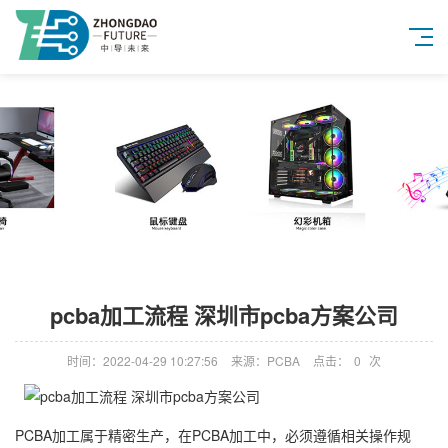
pcba加工流程 深圳市pcba方案公司
时间：2022-04-29 10:27:56
来源：PCBA
点击：
0
次
PCBA加工属于精密生产，在PCBA加工中，必须遵循相关操作规