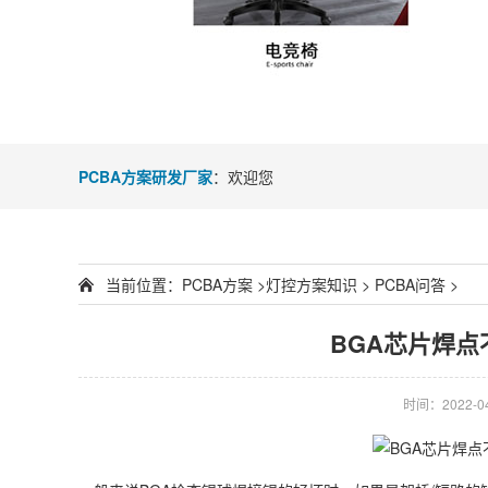
PCBA方案研发厂家
：欢迎您
当前位置：
PCBA方案
>
灯控方案知识
>
PCBA问答
>
BGA芯片焊点
时间：2022-04-