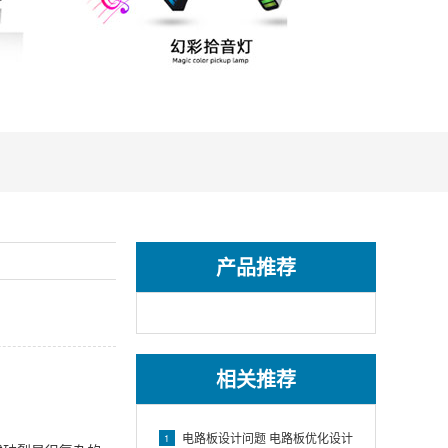
产品推荐
相关推荐
电路板设计问题 电路板优化设计
1