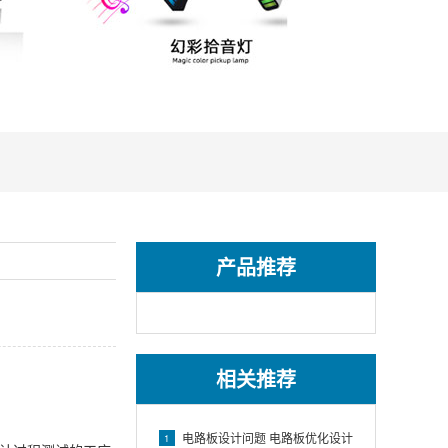
产品推荐
相关推荐
电路板设计问题 电路板优化设计
1