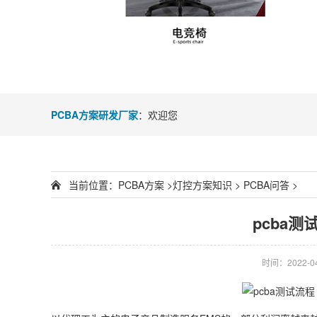
PCBA方案研发厂家
：欢迎您
当前位置：
PCBA方案
>
灯控方案知识
>
PCBA问答
>
pcba测
时间：2022-04-