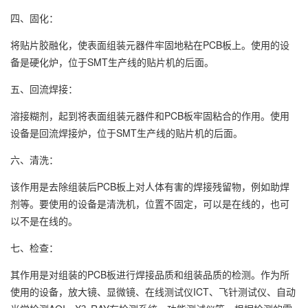
四、固化：
将贴片胶融化，使表面组装元器件牢固地粘在PCB板上。使用的设
备是硬化炉，位于SMT生产线的贴片机的后面。
五、回流焊接：
溶接糊剂，起到将表面组装元器件和PCB板牢固粘合的作用。使用
设备是回流焊接炉，位于SMT生产线的贴片机的后面。
六、清洗：
该作用是去除组装后PCB板上对人体有害的焊接残留物，例如助焊
剂等。要使用的设备是清洗机，位置不固定，可以是在线的，也可
以不是在线的。
七、检查：
其作用是对组装的PCB板进行焊接品质和组装品质的检测。作为所
使用的设备，放大镜、显微镜、在线测试仪ICT、飞针测试仪、自动