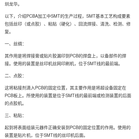
圳龙华。
以下，介绍PCBA加工中SMT的生产过程，SMT基本工艺构成要素
包括丝印（或点胶）、粘贴（硬化）、回流焊接、清洗、检测、修
复。
一、丝绸：
其作用是将焊接膏或贴片胶漏印到PCB的焊盘上，以备部件的焊
接。使用的装置是丝印机丝网印刷机，位于SMT线的最前端。
二、点胶：
这将粘接剂滴入PCB的固定位置，其主要作用是将超设备固定在
PCB板上。所使用的装置是位于SMT线的最前端或检测装置的后面
的点胶机。
三、粘贴：
起到将表面组装元器件正确安装到PCB的固定位置的作用。使用的
装置是贴片机，位于SMT线的丝印机后面。