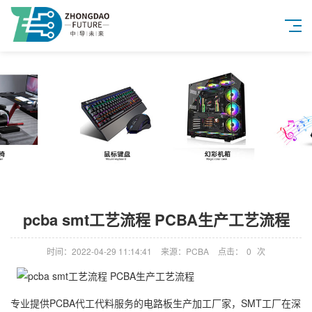
pcba smt工艺流程 PCBA生产工艺流程
时间：2022-04-29 11:14:41
来源：PCBA
点击：
0
次
专业提供PCBA代工代料服务的电路板生产加工厂家，SMT工厂在深